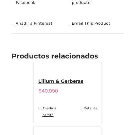
Facebook
producto
Añadir a Pinterest
Email This Product
Productos relacionados
Lilium & Gerberas
$
40.990
Añadir al
Detalles
carrito