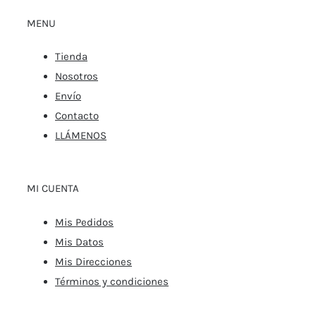
MENU
Tienda
Nosotros
Envío
Contacto
LLÁMENOS
MI CUENTA
Mis Pedidos
Mis Datos
Mis Direcciones
Términos y condiciones