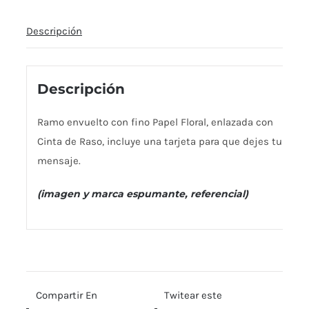
Descripción
Descripción
Ramo envuelto con fino Papel Floral, enlazada con
Cinta de Raso, incluye una tarjeta para que dejes tu
mensaje.
(imagen y marca espumante, referencial)
Compartir En
Twitear este