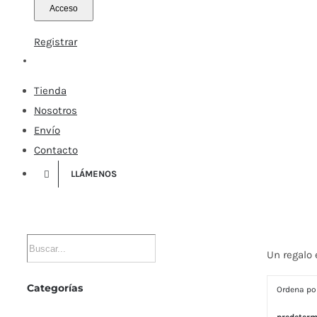
Registrar
Tienda
Nosotros
Envío
Contacto
LLÁMENOS
Un regalo
Categorías
Ordena p