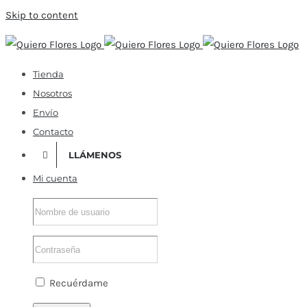
Skip to content
Tienda
Nosotros
Envío
Contacto
LLÁMENOS
Mi cuenta
Recuérdame