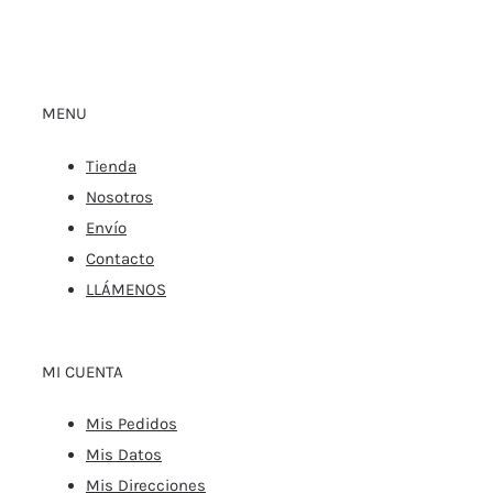
MENU
Tienda
Nosotros
Envío
Contacto
LLÁMENOS
MI CUENTA
Mis Pedidos
Mis Datos
Mis Direcciones