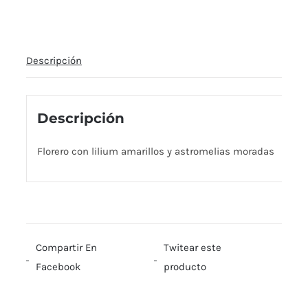
Descripción
Descripción
Florero con lilium amarillos y astromelias moradas
Compartir En
Twitear este
Facebook
producto