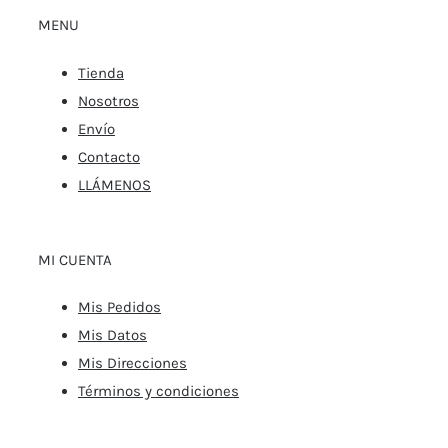
MENU
Tienda
Nosotros
Envío
Contacto
LLÁMENOS
MI CUENTA
Mis Pedidos
Mis Datos
Mis Direcciones
Términos y condiciones