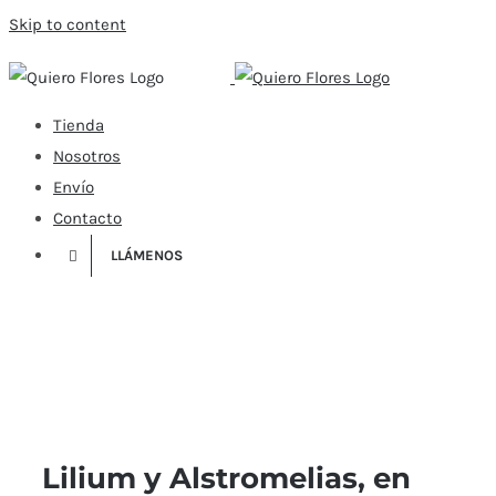
Skip to content
Tienda
Nosotros
Envío
Contacto
LLÁMENOS
Lilium y Alstromelias, en