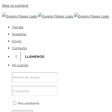
Skip to content
Tienda
Nosotros
Envío
Contacto
LLÁMENOS
Mi cuenta
Recuérdame