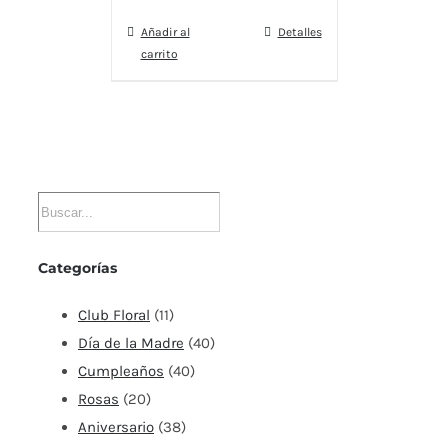
Añadir al
Detalles
carrito
Categorías
Club Floral
(11)
Día de la Madre
(40)
Cumpleaños
(40)
Rosas
(20)
Aniversario
(38)