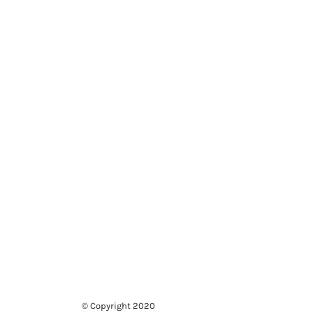
© Copyright 2020