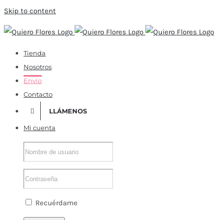
Skip to content
Tienda
Nosotros
Envío
Contacto
LLÁMENOS
Mi cuenta
Recuérdame