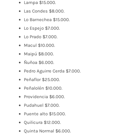
Lampa $15.000.
Las Condes $8.000.
Lo Barnechea $15.000.
Lo Espejo $7.000.
Lo Prado $7.000.
Macul $10.000.
Maipú $8.000.
Ñuñoa $6.000.
Pedro Aguirre Cerda $7.000.
Peñaflor $25.000.
Peñalolén $10.000.
Providencia $6.000.
Pudahuel $7.000.
Puente alto $15.000.
Quilicura $12.000.
Quinta Normal $6.000.