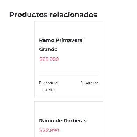
Productos relacionados
Ramo Primaveral
Grande
$
65.990
Añadir al
Detalles
carrito
Ramo de Gerberas
$
32.990