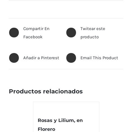
Compartir En
Twitear este
Facebook
producto
Añadir a Pinterest
Email This Product
Productos relacionados
Rosas y Lilium, en
Florero