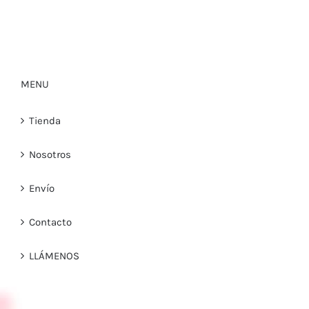
MENU
Tienda
Nosotros
Envío
Contacto
LLÁMENOS