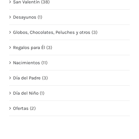
San Valentín
(38)
Desayunos
(1)
Globos, Chocolates, Peluches y otros
(3)
Regalos para Él
(3)
Nacimientos
(11)
Día del Padre
(3)
Día del Niño
(1)
Ofertas
(2)