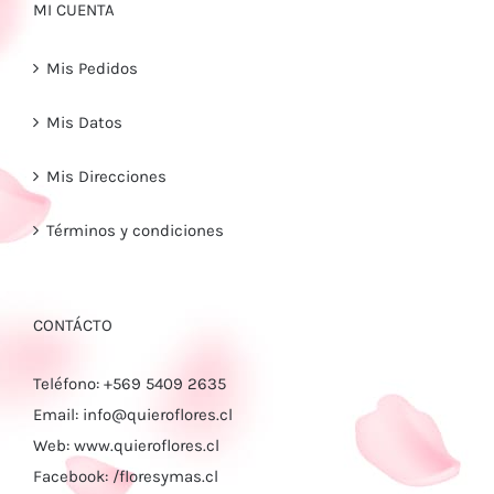
MI CUENTA
Mis Pedidos
Mis Datos
Mis Direcciones
Términos y condiciones
CONTÁCTO
Teléfono:
+569 5409 2635
Email:
info@quieroflores.cl
Web:
www.quieroflores.cl
Facebook:
/floresymas.cl