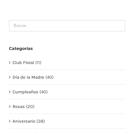
Categorías
Club Floral
(11)
Día de la Madre
(40)
Cumpleaños
(40)
Rosas
(20)
Aniversario
(38)