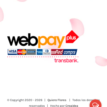
© Copyright 2020 -
2026 |
Quiero Flores
| Todos los derechos
reservados | Hecho por
Creaidea