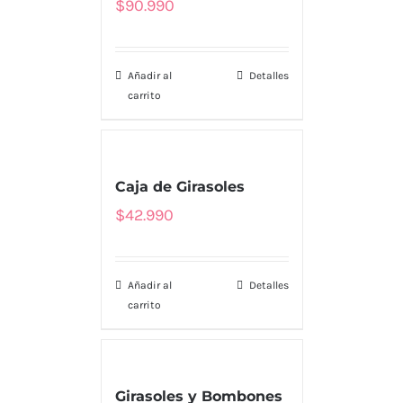
$
90.990
Añadir al
Detalles
carrito
Caja de Girasoles
$
42.990
Añadir al
Detalles
carrito
Girasoles y Bombones