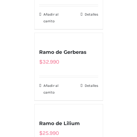
Añadir al
Detalles
carrito
Ramo de Gerberas
$
32.990
Añadir al
Detalles
carrito
Ramo de Lilium
$
25.990