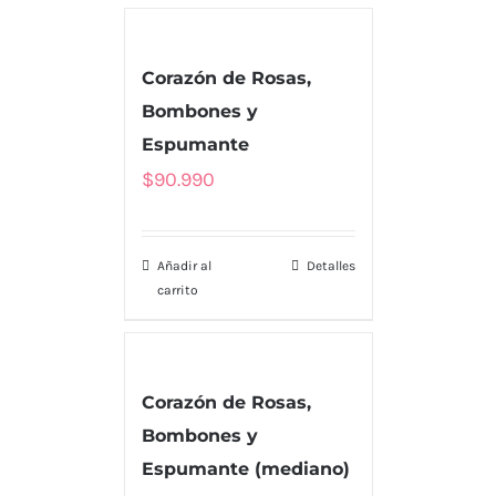
Corazón de Rosas,
Bombones y
Espumante
$
90.990
Añadir al
Detalles
carrito
Corazón de Rosas,
Bombones y
Espumante (mediano)