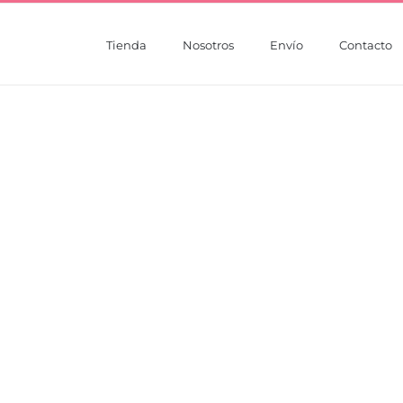
Tienda
Nosotros
Envío
Contacto