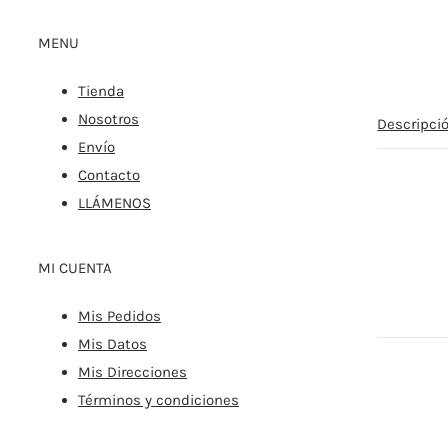
MENU
Tienda
Nosotros
Descripci
Envío
Contacto
LLÁMENOS
MI CUENTA
Mis Pedidos
Mis Datos
Mis Direcciones
Términos y condiciones