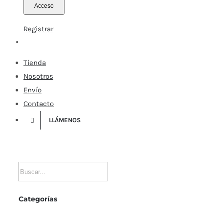
Registrar
Tienda
Nosotros
Envío
Contacto
LLÁMENOS
Categorías