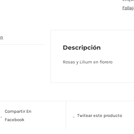
Follaj
ón
Descripción
Rosas y Lilium en florero
Compartir En
Twitear este producto
Facebook