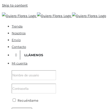
Skip to content
Tienda
Nosotros
Envío
Contacto
LLÁMENOS
Mi cuenta
Recuérdame