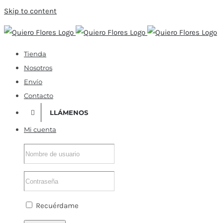
Skip to content
Tienda
Nosotros
Envío
Contacto
LLÁMENOS
Mi cuenta
Recuérdame