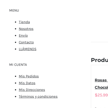
MENU
Tienda
Nosotros
Envío
Contacto
LLÁMENOS
Produ
MI CUENTA
Mis Pedidos
Rosas 
Mis Datos
Chocol
Mis Direcciones
$
25.9
Términos y condiciones