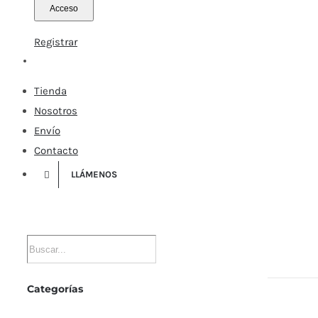
Registrar
Tienda
Nosotros
Envío
Contacto
LLÁMENOS
Categorías