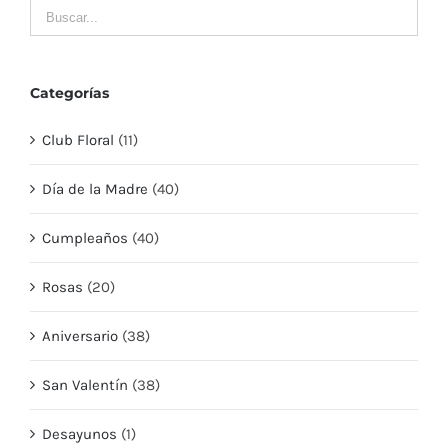
Categorías
Club Floral
(11)
Día de la Madre
(40)
Cumpleaños
(40)
Rosas
(20)
Aniversario
(38)
San Valentín
(38)
Desayunos
(1)