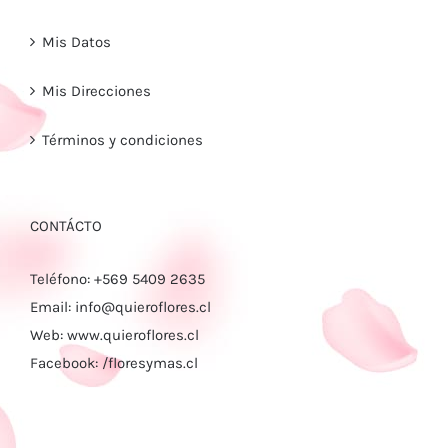
Mis Datos
Mis Direcciones
Términos y condiciones
CONTÁCTO
Teléfono:
+569 5409 2635
Email:
info@quieroflores.cl
Web:
www.quieroflores.cl
Facebook:
/floresymas.cl