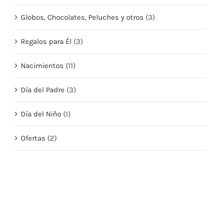
Globos, Chocolates, Peluches y otros
(3)
Regalos para Él
(3)
Nacimientos
(11)
Día del Padre
(3)
Día del Niño
(1)
Ofertas
(2)