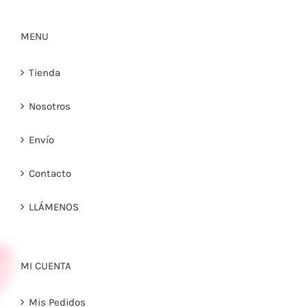
MENU
Tienda
Nosotros
Envío
Contacto
LLÁMENOS
MI CUENTA
Mis Pedidos