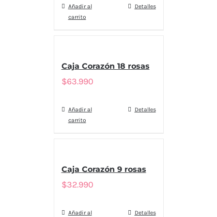
Añadir al
Detalles
carrito
Caja Corazón 18 rosas
$
63.990
Añadir al
Detalles
carrito
Caja Corazón 9 rosas
$
32.990
Añadir al
Detalles