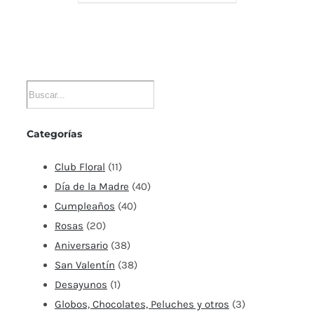
Categorías
Club Floral
(11)
Día de la Madre
(40)
Cumpleaños
(40)
Rosas
(20)
Aniversario
(38)
San Valentín
(38)
Desayunos
(1)
Globos, Chocolates, Peluches y otros
(3)