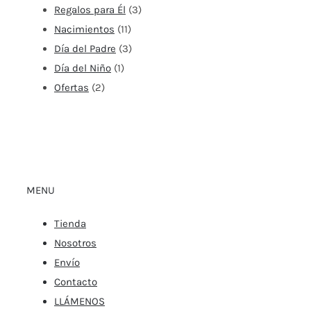
Regalos para Él
(3)
Nacimientos
(11)
Día del Padre
(3)
Día del Niño
(1)
Ofertas
(2)
MENU
Tienda
Nosotros
Envío
Contacto
LLÁMENOS