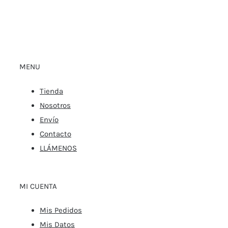
MENU
Tienda
Nosotros
Envío
Contacto
LLÁMENOS
MI CUENTA
Mis Pedidos
Mis Datos