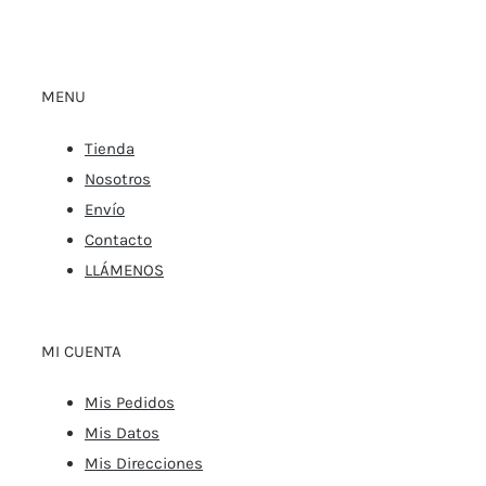
MENU
Tienda
Nosotros
Envío
Contacto
LLÁMENOS
MI CUENTA
Mis Pedidos
Mis Datos
Mis Direcciones