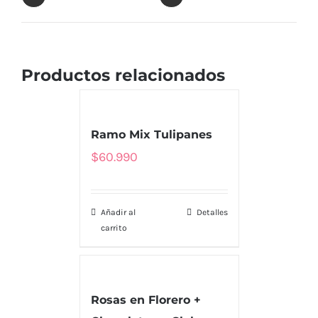
Productos relacionados
Ramo Mix Tulipanes
$
60.990
Añadir al
Detalles
carrito
Rosas en Florero +