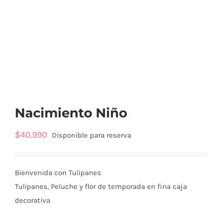
Nacimiento Niño
$
40.990
Disponible para reserva
Bienvenida con Tulipanes
Tulipanes, Peluche y flor de temporada en fina caja
decorativa