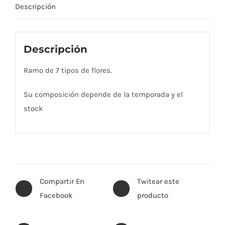
Descripción
Descripción
Ramo de 7 tipos de flores.
Su composición depende de la temporada y el
stock
Compartir En
Twitear este
Facebook
producto