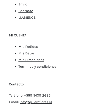
Envío
Contacto
LLÁMENOS
MI CUENTA
Mis Pedidos
Mis Datos
Mis Direcciones
Términos y condiciones
Contácto
Teléfono:
+569 5409 2635
Email:
info@quieroflores.cl