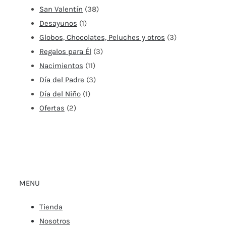
San Valentín
(38)
Desayunos
(1)
Globos, Chocolates, Peluches y otros
(3)
Regalos para Él
(3)
Nacimientos
(11)
Día del Padre
(3)
Día del Niño
(1)
Ofertas
(2)
MENU
Tienda
Nosotros