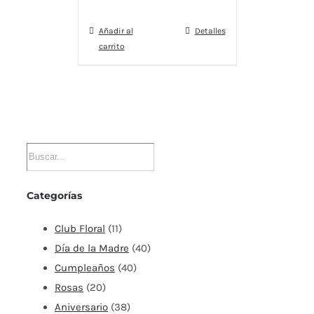
Añadir al
Detalles
carrito
Categorías
Club Floral
(11)
Día de la Madre
(40)
Cumpleaños
(40)
Rosas
(20)
Aniversario
(38)