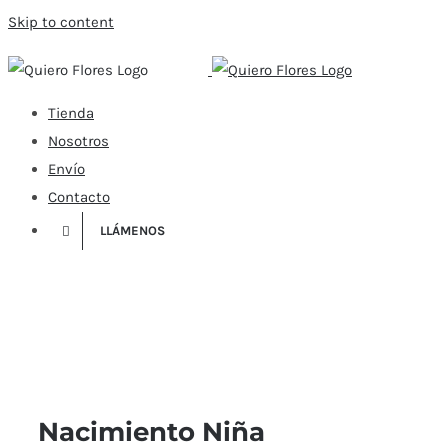
Skip to content
Tienda
Nosotros
Envío
Contacto
LLÁMENOS
Nacimiento Niña