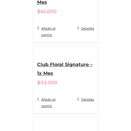
Mes
$
45.000
Añadir al
Detalles
carrito
Club Floral Signature –
1x Mes
$
33.000
Añadir al
Detalles
carrito