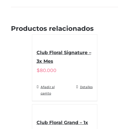
Productos relacionados
Club Floral Signature –
3x Mes
$
80.000
Añadir al
Detalles
carrito
Club Floral Grand – 1x