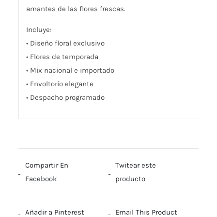
amantes de las flores frescas.
Incluye:
• Diseño floral exclusivo
• Flores de temporada
• Mix nacional e importado
• Envoltorio elegante
• Despacho programado
Compartir En
Twitear este
Facebook
producto
Añadir a Pinterest
Email This Product