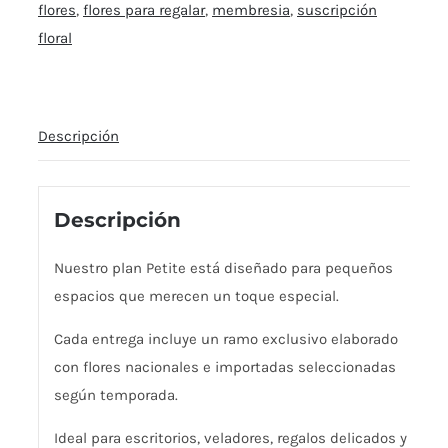
flores
,
flores para regalar
,
membresia
,
suscripción
floral
Descripción
Descripción
Nuestro plan Petite está diseñado para pequeños
espacios que merecen un toque especial.
Cada entrega incluye un ramo exclusivo elaborado
con flores nacionales e importadas seleccionadas
según temporada.
Ideal para escritorios, veladores, regalos delicados y