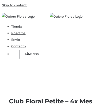
Skip to content
Tienda
Nosotros
Envío
Contacto
LLÁMENOS
Club Floral Petite – 4x Mes