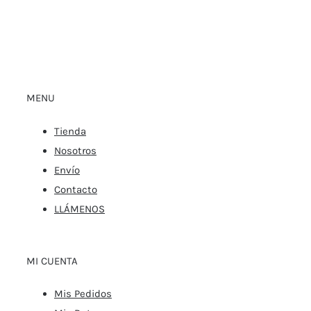
MENU
Tienda
Nosotros
Envío
Contacto
LLÁMENOS
MI CUENTA
Mis Pedidos