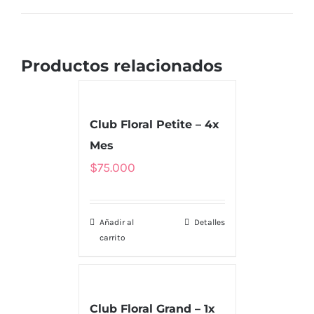
Productos relacionados
Club Floral Petite – 4x
Mes
$
75.000
Añadir al
Detalles
carrito
Club Floral Grand – 1x