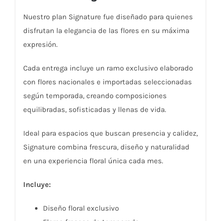
Nuestro plan Signature fue diseñado para quienes
disfrutan la elegancia de las flores en su máxima
expresión.
Cada entrega incluye un ramo exclusivo elaborado
con flores nacionales e importadas seleccionadas
según temporada, creando composiciones
equilibradas, sofisticadas y llenas de vida.
Ideal para espacios que buscan presencia y calidez,
Signature combina frescura, diseño y naturalidad
en una experiencia floral única cada mes.
Incluye:
Diseño floral exclusivo