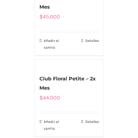
Mes
$
45.000
Añadir al
Detalles
carrito
Club Floral Petite – 2x
Mes
$
44.000
Añadir al
Detalles
carrito