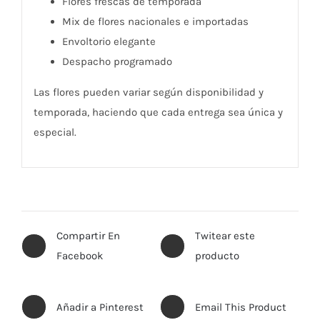
Flores frescas de temporada
Mix de flores nacionales e importadas
Envoltorio elegante
Despacho programado
Las flores pueden variar según disponibilidad y
temporada, haciendo que cada entrega sea única y
especial.
Compartir En
Twitear este
Facebook
producto
Añadir a Pinterest
Email This Product