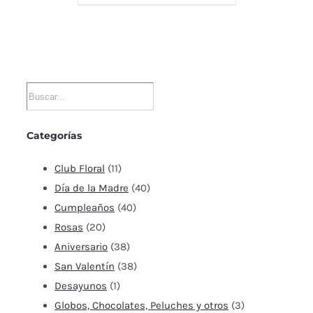
Categorías
Club Floral
(11)
Día de la Madre
(40)
Cumpleaños
(40)
Rosas
(20)
Aniversario
(38)
San Valentín
(38)
Desayunos
(1)
Globos, Chocolates, Peluches y otros
(3)