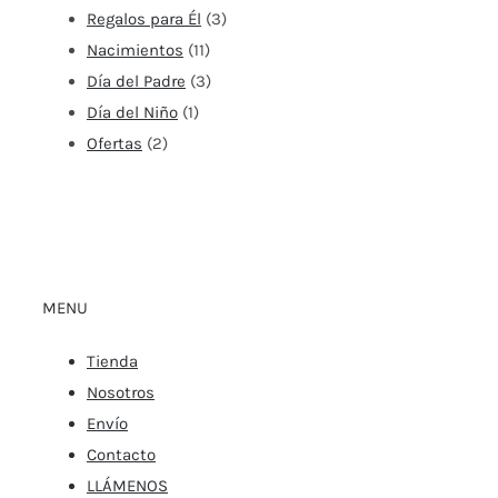
Regalos para Él
(3)
Nacimientos
(11)
Día del Padre
(3)
Día del Niño
(1)
Ofertas
(2)
MENU
Tienda
Nosotros
Envío
Contacto
LLÁMENOS