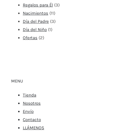
Regalos para Él
(3)
Nacimientos
(11)
Día del Padre
(3)
Día del Niño
(1)
Ofertas
(2)
MENU
Tienda
Nosotros
Envío
Contacto
LLÁMENOS