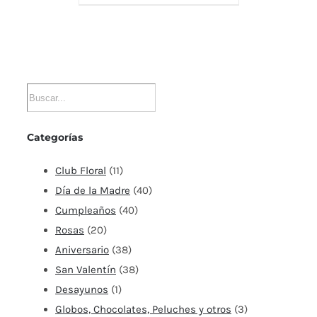
Categorías
Club Floral
(11)
Día de la Madre
(40)
Cumpleaños
(40)
Rosas
(20)
Aniversario
(38)
San Valentín
(38)
Desayunos
(1)
Globos, Chocolates, Peluches y otros
(3)