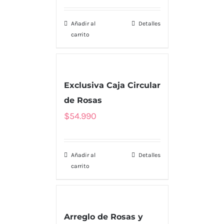
Añadir al
Detalles
carrito
Exclusiva Caja Circular
de Rosas
$
54.990
Añadir al
Detalles
carrito
Arreglo de Rosas y