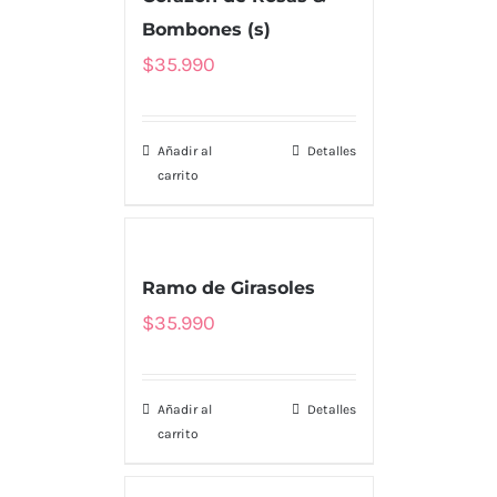
Bombones (s)
$
35.990
Añadir al
Detalles
carrito
Ramo de Girasoles
$
35.990
Añadir al
Detalles
carrito