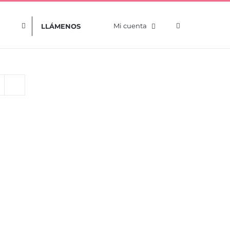
Mi cuenta
LLÁMENOS