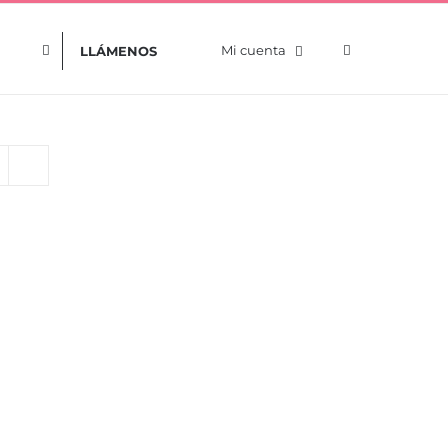
Mi cuenta
LLÁMENOS