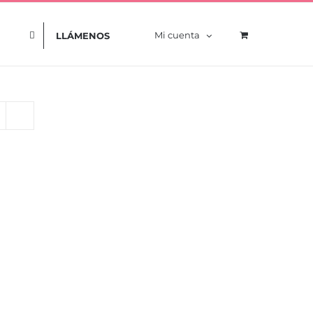
Mi cuenta
LLÁMENOS