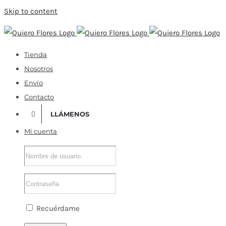
Skip to content
Tienda
Nosotros
Envío
Contacto
LLÁMENOS
Mi cuenta
Recuérdame