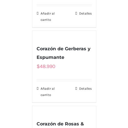
Añadir al
Detalles
carrito
Corazón de Gerberas y
Espumante
$
48.990
Añadir al
Detalles
carrito
Corazón de Rosas &