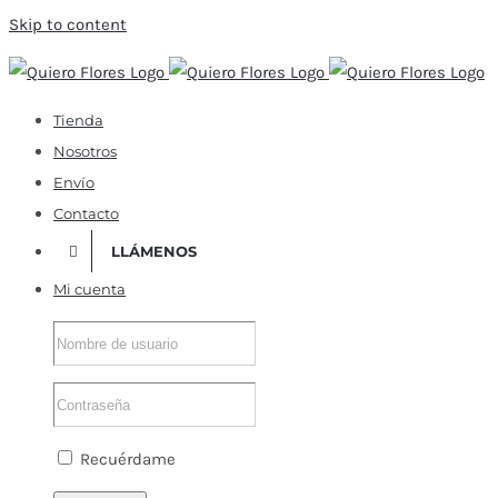
Skip to content
Tienda
Nosotros
Envío
Contacto
LLÁMENOS
Mi cuenta
Recuérdame