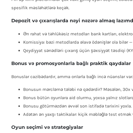
spesifik məsləhətlərə keçək.
Depozit və çıxarışlarda nəyi nəzərə almaq lazımd
Ən rahat və təhlükəsiz metodlar: bank kartları, elektr
Komissiya: bəzi metodlarda əlavə ödənişlər ola bilər 
Qeydiyyat sənədləri: çıxarış üçün şəxsiyyət təsdiqi (KY
Bonus və promosyonlarla bağlı praktik qaydalar
Bonuslar cazibədardır, amma onlarla bağlı incə nüanslar var.
Bonusun mərcləmə tələbi nə qədərdir? Məsələn, 30x və
Bonus bütün oyunlara aid olurmu, yoxsa yalnız slotla
Bonusu götürməzdən əvvəl son istifadə tarixini yoxla.
Adətən ən yaxşı taktikalar: kiçik məbləğlə test etmək 
Oyun seçimi və strategiyalar