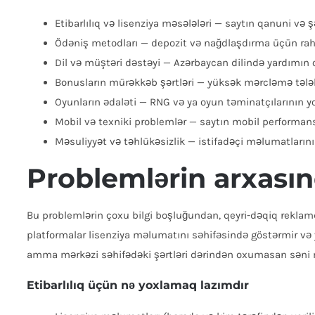
Etibarlılıq və lisenziya məsələləri — saytın qanuni və 
Ödəniş metodları — depozit və nağdlaşdırma üçün raha
Dil və müştəri dəstəyi — Azərbaycan dilində yardımın
Bonusların mürəkkəb şərtləri — yüksək mərcləmə tələbə
Oyunların ədaləti — RNG və ya oyun təminatçılarının 
Mobil və texniki problemlər — saytın mobil performansı
Məsuliyyət və təhlükəsizlik — istifadəçi məlumatları
Problemlərin arxasın
Bu problemlərin çoxu bilgi boşluğundan, qeyri-dəqiq rekla
platformalar lisenziya məlumatını səhifəsində göstərmir və ya
amma mərkəzi səhifədəki şərtləri dərindən oxumasan səni 
Etibarlılıq üçün nə yoxlamaq lazımdır