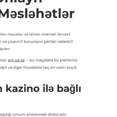
Məsləhətlər
iler masaları və idman mərcləri ilə vaxt
və çıxarım? bonusların şərtləri nələrdir?
rəcəm.
lmaz:
pin up az
— bu məqalədə bu platforma
ir və digər hissələrdə heç bir xarici keçid
kazino ilə bağlı
ılaşdığı ümumi problemləri əhatə edir.