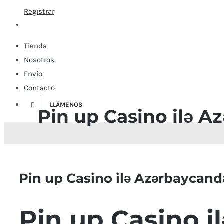
Registrar
Tienda
Nosotros
Envío
Contacto
LLÁMENOS
Pin up Casino ilə A
Inicio
/
Unc
Pin up Casino ilə Azərbaycand
Pin up Casino 