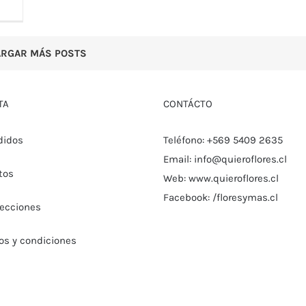
RGAR MÁS POSTS
TA
CONTÁCTO
didos
Teléfono:
+569 5409 2635
Email:
info@quieroflores.cl
tos
Web:
www.quieroflores.cl
Facebook:
/floresymas.cl
recciones
os y condiciones