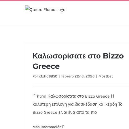
Skip
to
content
Καλωσορίσατε στο Bizzo
Greece
Por
xfxhd6850
|
febrero 22nd, 2026
|
Mostbet
```html Καλωσορίσατε στο Bizzo Greece Η
καλύτερη επιλογή για διασκέδαση και κέρδη Το
Bizzo Greece είναι ένα από τα πιο
Más información