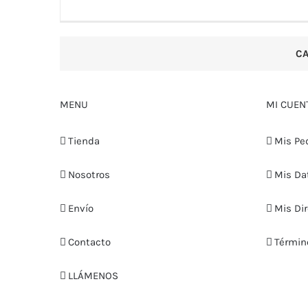
CA
MENU
MI CUEN
Tienda
Mis Pe
Nosotros
Mis Da
Envío
Mis Di
Contacto
Términ
LLÁMENOS