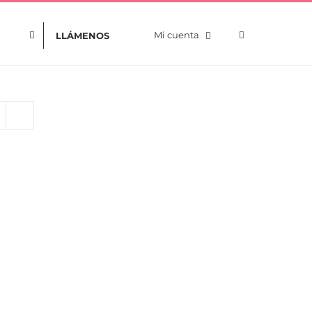
Mi cuenta
LLÁMENOS